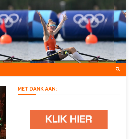
MET DANK AAN: