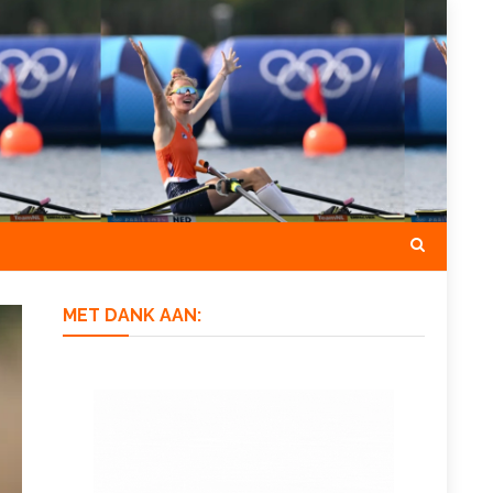
MET DANK AAN: