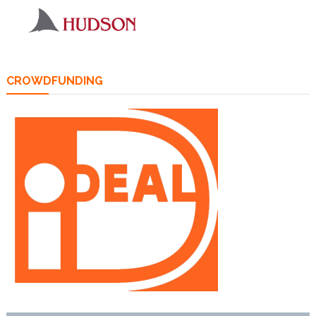
CROWDFUNDING