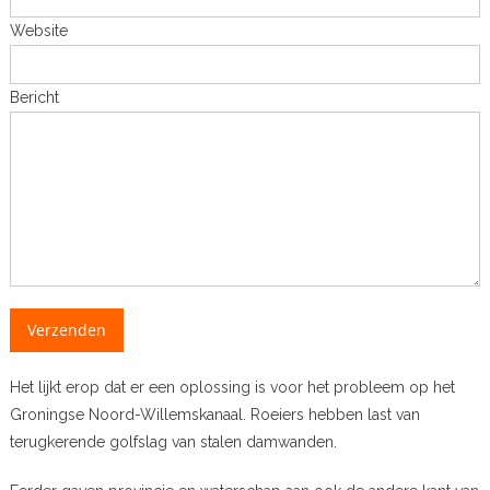
Website
Bericht
Verzenden
Het lijkt erop dat er een oplossing is voor het probleem op het
Groningse Noord-Willemskanaal. Roeiers hebben last van
terugkerende golfslag van stalen damwanden.