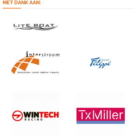
MET DANK AAN: