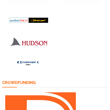
CROWDFUNDING