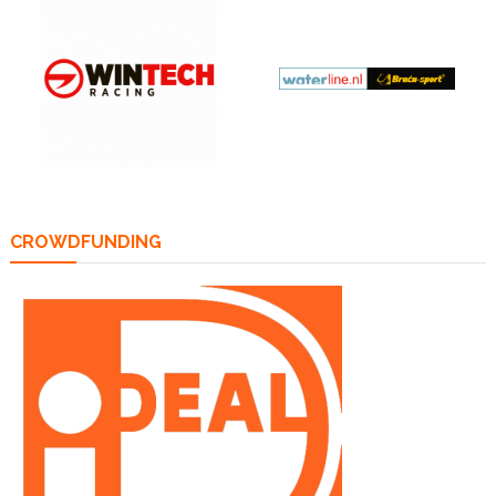
CROWDFUNDING