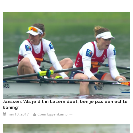
Janssen: ‘Als je dit in Luzern doet, ben je pas een echte
koning’
mei 10, 2017
Coen Eggenkamp