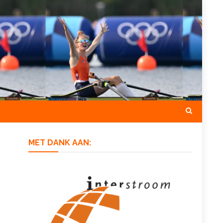
MET DANK AAN: