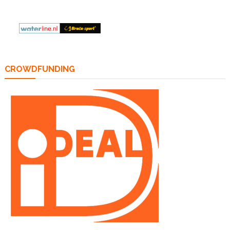
CROWDFUNDING