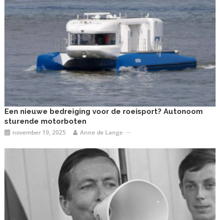
Een nieuwe bedreiging voor de roeisport? Autonoom
sturende motorboten
november 19, 2025
Anne de Lange