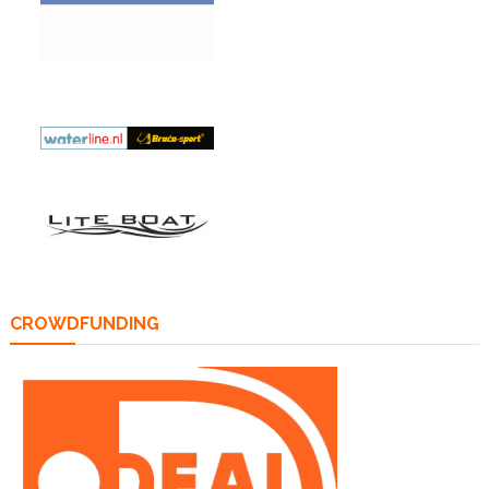
CROWDFUNDING