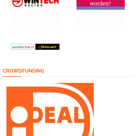
CROWDFUNDING