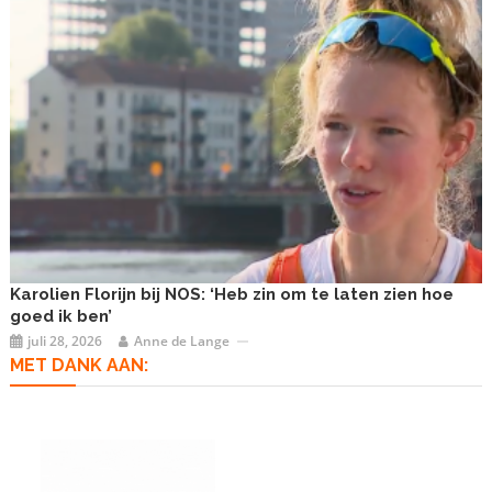
Karolien Florijn bij NOS: ‘Heb zin om te laten zien hoe
goed ik ben’
juli 28, 2026
Anne de Lange
MET DANK AAN: