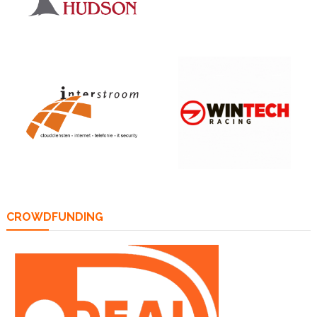
CROWDFUNDING