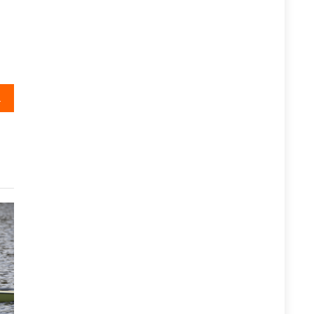
 van 2026