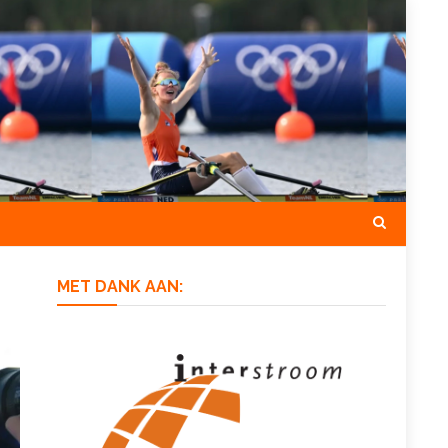
MET DANK AAN: