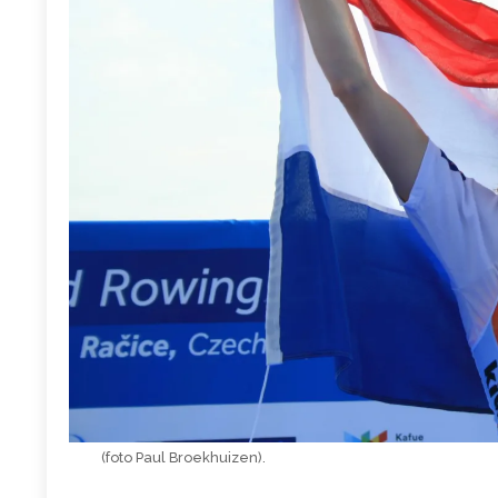
(foto Paul Broekhuizen).