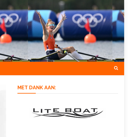
MET DANK AAN: