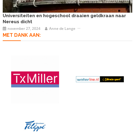
Universiteiten en hogeschool draaien geldkraan naar
Nereus dicht
november 27, 2024
Anne de Lange
MET DANK AAN: