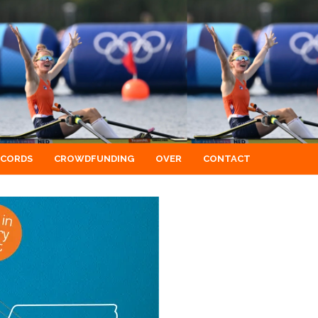
ECORDS
CROWDFUNDING
OVER
CONTACT