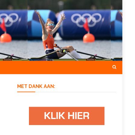
MET DANK AAN: