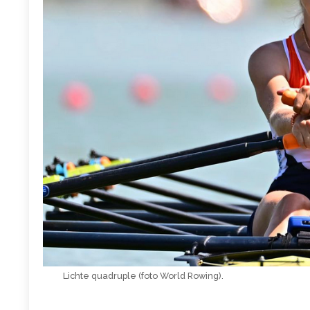
Lichte quadruple (foto World Rowing).