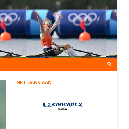
MET DANK AAN: