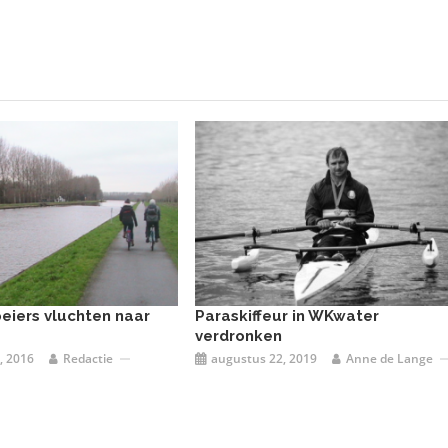
eiers vluchten naar
Paraskiffeur in WKwater
verdronken
, 2016
Redactie
augustus 22, 2019
Anne de Lange