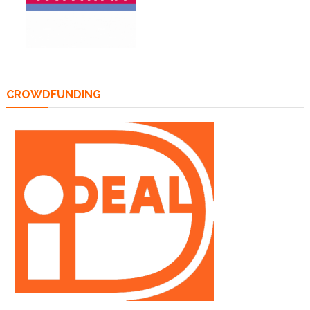
CROWDFUNDING