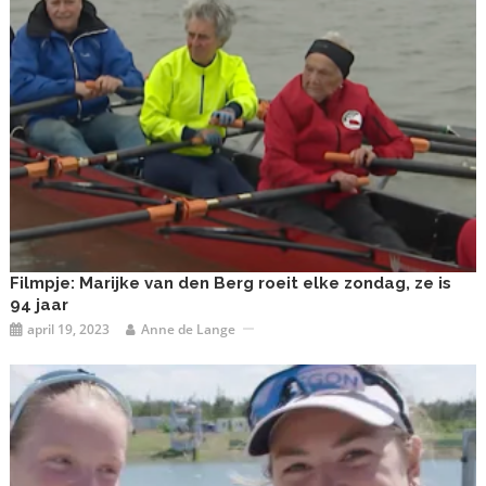
Filmpje: Marijke van den Berg roeit elke zondag, ze is
94 jaar
april 19, 2023
Anne de Lange