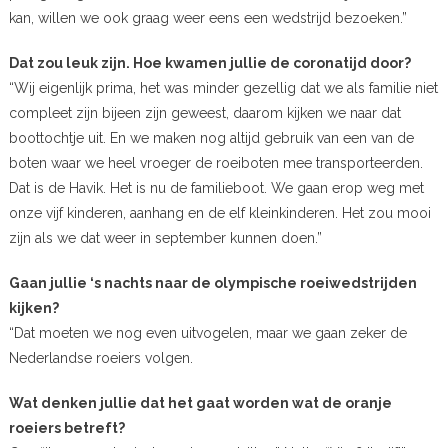
kan, willen we ook graag weer eens een wedstrijd bezoeken.”
Dat zou leuk zijn. Hoe kwamen jullie de coronatijd door?
“Wij eigenlijk prima, het was minder gezellig dat we als familie niet
compleet zijn bijeen zijn geweest, daarom kijken we naar dat
boottochtje uit. En we maken nog altijd gebruik van een van de
boten waar we heel vroeger de roeiboten mee transporteerden.
Dat is de Havik. Het is nu de familieboot. We gaan erop weg met
onze vijf kinderen, aanhang en de elf kleinkinderen. Het zou mooi
zijn als we dat weer in september kunnen doen.”
Gaan jullie ‘s nachts naar de olympische roeiwedstrijden
kijken?
“Dat moeten we nog even uitvogelen, maar we gaan zeker de
Nederlandse roeiers volgen.
Wat denken jullie dat het gaat worden wat de oranje
roeiers betreft?