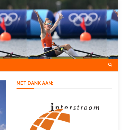
MET DANK AAN: