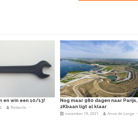
m en win een 10/13!
Nog maar 980 dagen naar Parijs,
2Kbaan ligt al klaar
2
Redactie
november 19, 2021
Anne de Lange