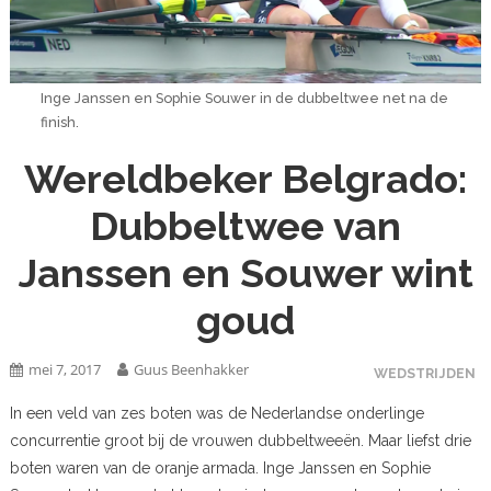
Inge Janssen en Sophie Souwer in de dubbeltwee net na de
finish.
Wereldbeker Belgrado:
Dubbeltwee van
Janssen en Souwer wint
goud
mei 7, 2017
Guus Beenhakker
WEDSTRIJDEN
In een veld van zes boten was de Nederlandse onderlinge
concurrentie groot bij de vrouwen dubbeltweeën. Maar liefst drie
boten waren van de oranje armada. Inge Janssen en Sophie