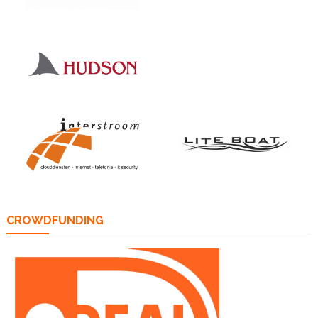
CROWDFUNDING