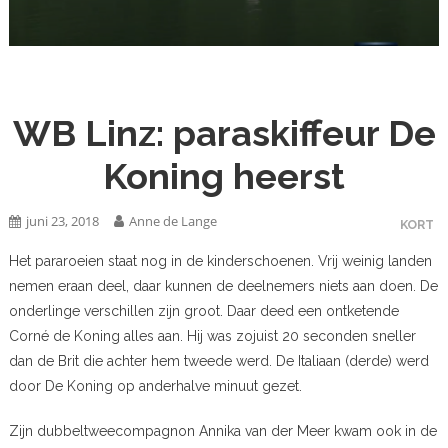
WB Linz: paraskiffeur De
Koning heerst
juni 23, 2018
Anne de Lange
KORT
Het pararoeien staat nog in de kinderschoenen. Vrij weinig landen
nemen eraan deel, daar kunnen de deelnemers niets aan doen. De
onderlinge verschillen zijn groot. Daar deed een ontketende
Corné de Koning alles aan. Hij was zojuist 20 seconden sneller
dan de Brit die achter hem tweede werd. De Italiaan (derde) werd
door De Koning op anderhalve minuut gezet.
Zijn dubbeltweecompagnon Annika van der Meer kwam ook in de