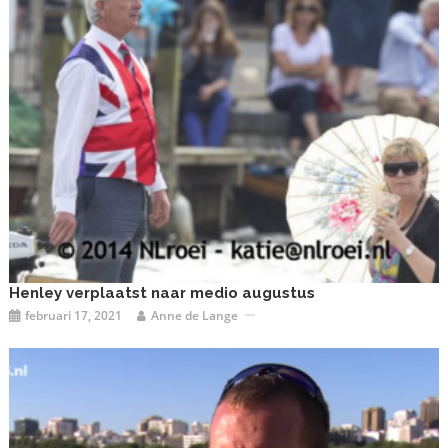
Henley verplaatst naar medio augustus
februari 17, 2021
Anne de Lange