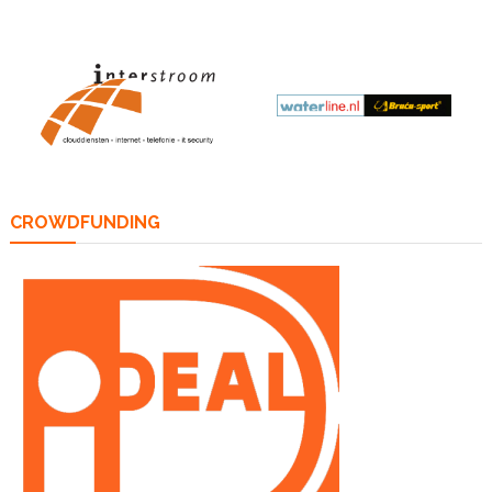
CROWDFUNDING