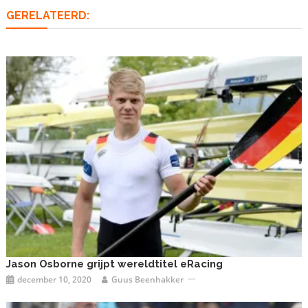
GERELATEERD:
Jason Osborne grijpt wereldtitel eRacing
december 10, 2020
Guus Beenhakker