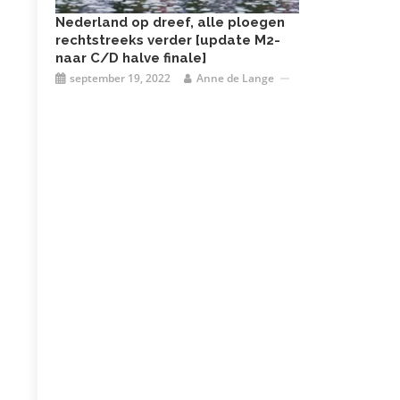
Nederland op dreef, alle ploegen
rechtstreeks verder [update M2-
naar C/D halve finale]
september 19, 2022
Anne de Lange