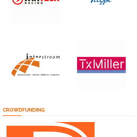
CROWDFUNDING