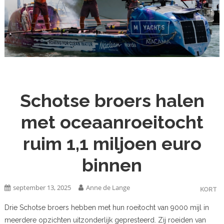
Schotse broers halen
met oceaanroeitocht
ruim 1,1 miljoen euro
binnen
september 13, 2025
Anne de Lange
KORT
Drie Schotse broers hebben met hun roeitocht van 9000 mijl in
meerdere opzichten uitzonderlijk gepresteerd. Zij roeiden van