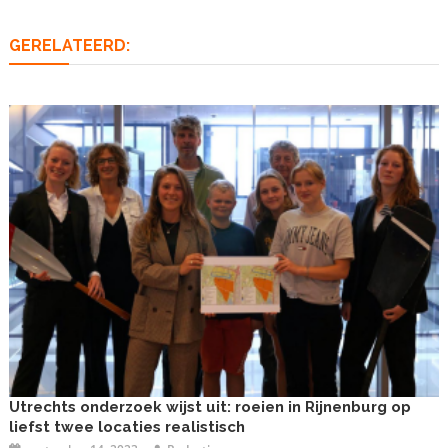
GERELATEERD:
Utrechts onderzoek wijst uit: roeien in Rijnenburg op
liefst twee locaties realistisch