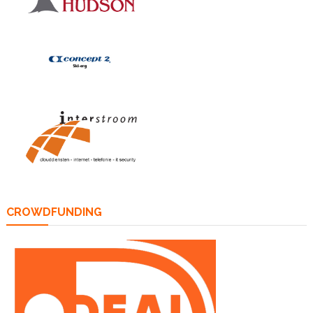
CROWDFUNDING