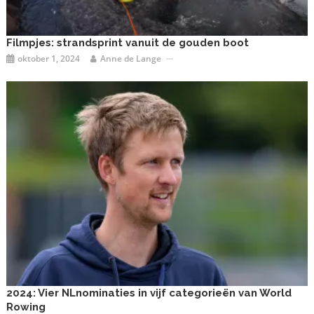
Filmpjes: strandsprint vanuit de gouden boot
oktober 1, 2024
Anne de Lange
2024: Vier NLnominaties in vijf categorieën van World
Rowing