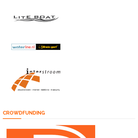
CROWDFUNDING