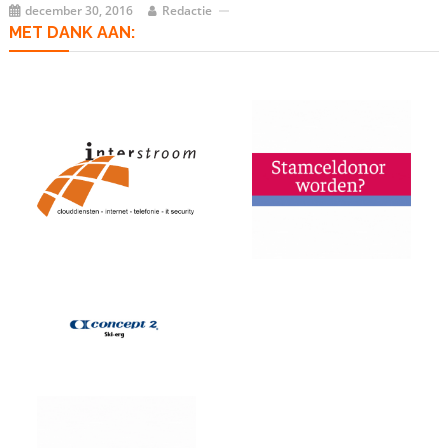
december 30, 2016
Redactie
MET DANK AAN: