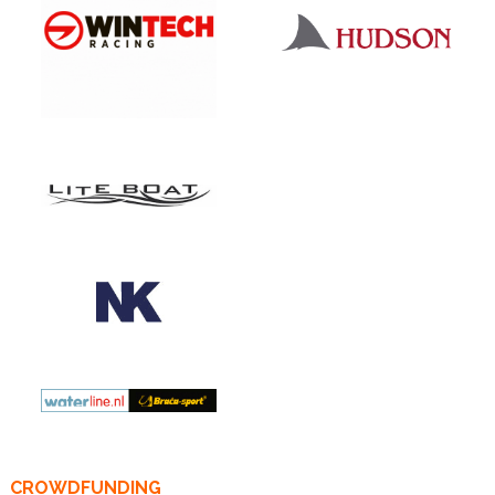
CROWDFUNDING