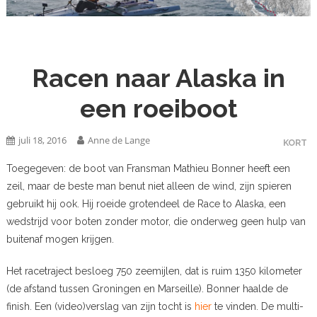
Racen naar Alaska in
een roeiboot
juli 18, 2016
Anne de Lange
KORT
Toegegeven: de boot van Fransman Mathieu Bonner heeft een
zeil, maar de beste man benut niet alleen de wind, zijn spieren
gebruikt hij ook. Hij roeide grotendeel de Race to Alaska, een
wedstrijd voor boten zonder motor, die onderweg geen hulp van
buitenaf mogen krijgen.
Het racetraject besloeg 750 zeemijlen, dat is ruim 1350 kilometer
(de afstand tussen Groningen en Marseille). Bonner haalde de
finish. Een (video)verslag van zijn tocht is
hier
te vinden. De multi-