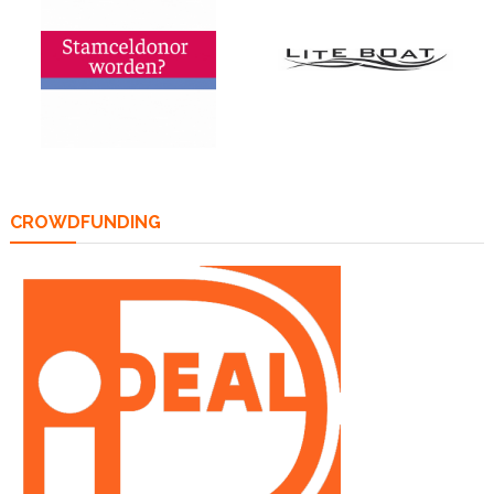
CROWDFUNDING