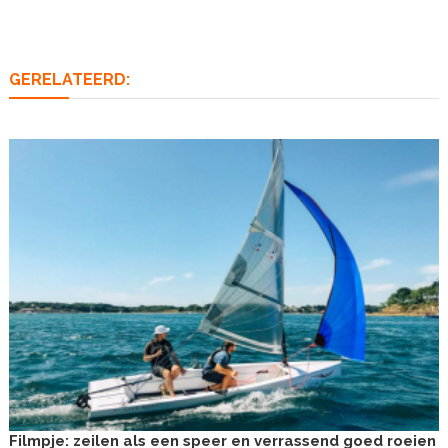
navigatie
GERELATEERD:
Filmpje: zeilen als een speer en verrassend goed roeien