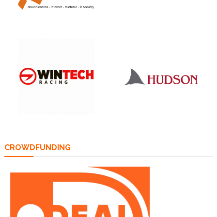
CROWDFUNDING