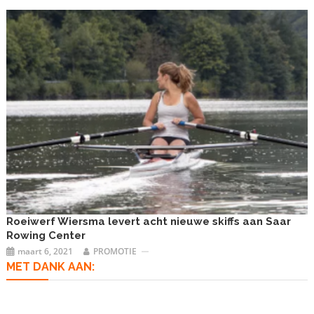
Roeiwerf Wiersma levert acht nieuwe skiffs aan Saar
Rowing Center
maart 6, 2021
PROMOTIE
MET DANK AAN: