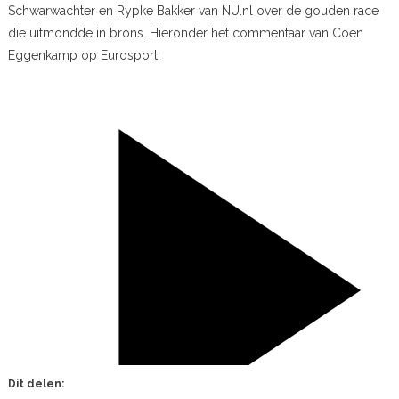
Schwarwachter en Rypke Bakker van NU.nl over de gouden race
die uitmondde in brons. Hieronder het commentaar van Coen
Eggenkamp op Eurosport.
Dit delen: