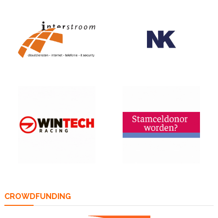
CROWDFUNDING