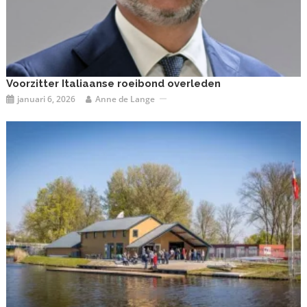
Voorzitter Italiaanse roeibond overleden
januari 6, 2026
Anne de Lange