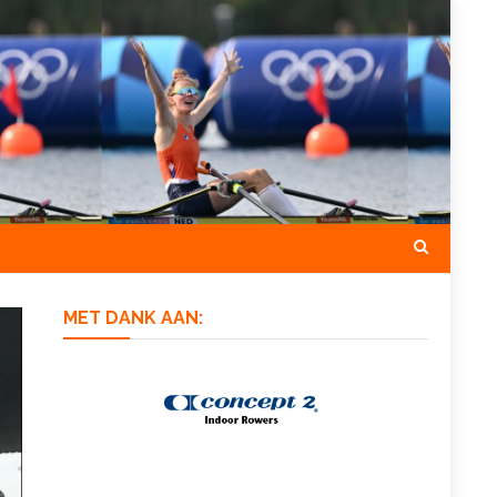
MET DANK AAN: