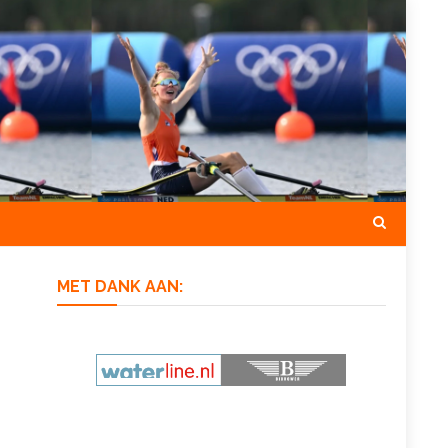
MET DANK AAN: