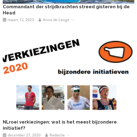
Commandant der strijdkrachten streed gisteren bij de
Head
maart 12, 2023
Anne de Lange
NLroei verkiezingen: wat is het meest bijzondere
initiatief?
december 27, 2020
Redactie