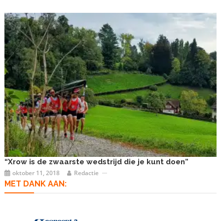
“Xrow is de zwaarste wedstrijd die je kunt doen”
oktober 11, 2018
Redactie
MET DANK AAN: