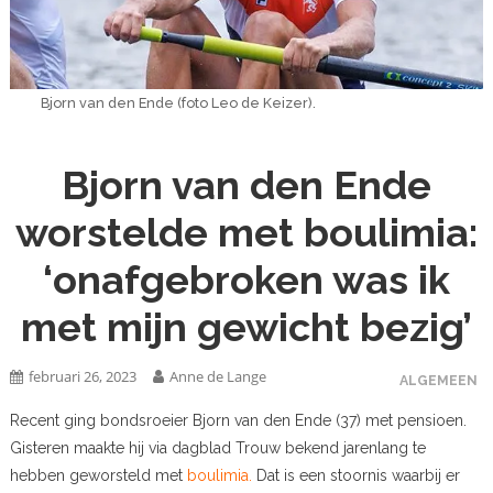
Bjorn van den Ende (foto Leo de Keizer).
Bjorn van den Ende
worstelde met boulimia:
‘onafgebroken was ik
met mijn gewicht bezig’
februari 26, 2023
Anne de Lange
ALGEMEEN
Recent ging bondsroeier Bjorn van den Ende (37) met pensioen.
Gisteren maakte hij via dagblad Trouw bekend jarenlang te
hebben geworsteld met
boulimia.
Dat is een stoornis waarbij er