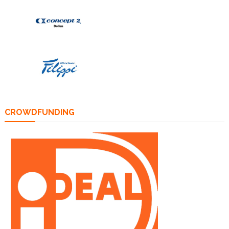
CROWDFUNDING