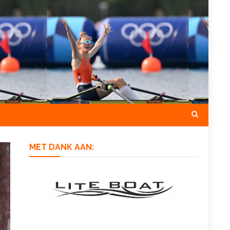
MET DANK AAN: