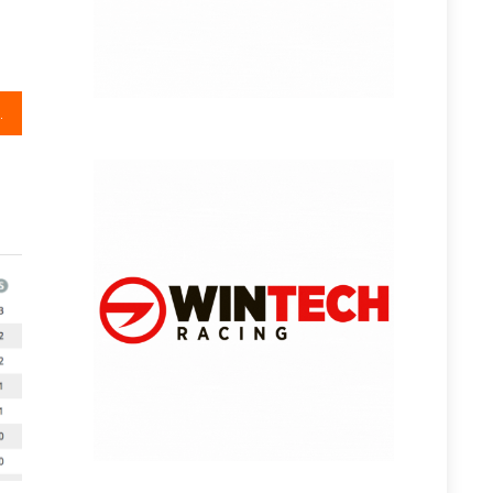
ller dan de rest