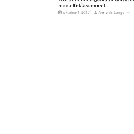
medailleklassement
oktober 1, 2017
Anne de Lange