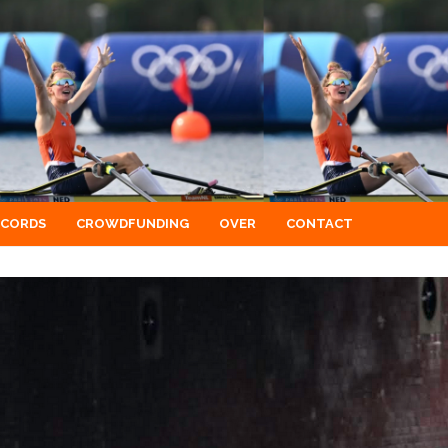
ECORDS
CROWDFUNDING
OVER
CONTACT