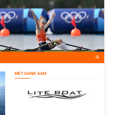
MET DANK AAN: