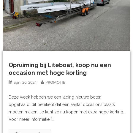
Opruiming bij Liteboat, koop nu een
occasion met hoge korting
april 20, 2024
PROMOTIE
Deze week hebben we een lading nieuwe boten
opgehaald, dit betekent dat een aantal occasions plaats
moeten maken. Je kunt ze nu kopen met extra hoge korting.
Voor meer informatie […]