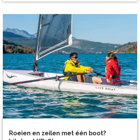
Roeien en zeilen met één boot?