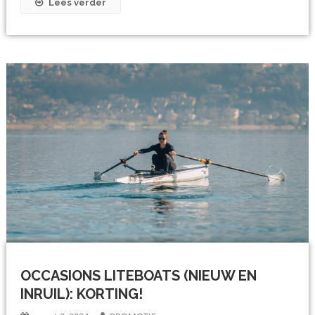
Lees verder
OCCASIONS LITEBOATS (NIEUW EN
INRUIL): KORTING!