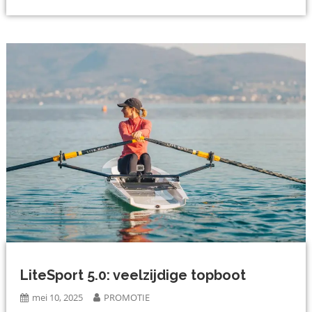
LiteSport 5.0: veelzijdige topboot
mei 10, 2025
PROMOTIE