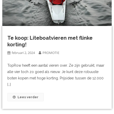
Te koop: Liteboatvieren met flinke
korting!
februari 2, 2024
PROMOTIE
TopRow heeft een aantal vieren over. Ze zijn gebruikt, maar
alle vier toch zo goed als nieuw. Je kunt deze robuuste
boten kopen met hoge korting. Prijsidee: tussen de 12.000
[…]
Lees verder