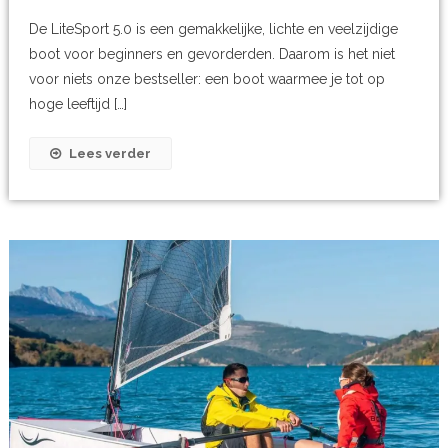
De LiteSport 5.0 is een gemakkelijke, lichte en veelzijdige
boot voor beginners en gevorderden. Daarom is het niet
voor niets onze bestseller: een boot waarmee je tot op
hoge leeftijd […]
Lees verder