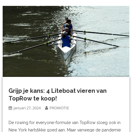
Grijp je kans: 4 Liteboat vieren van
TopRow te koop!
januari 27, 2024
PROMOTIE
De rowing for everyone-formule van TopRow sloeg ook in
New York hartstikke goed aan. Maar vanwege de pandemie