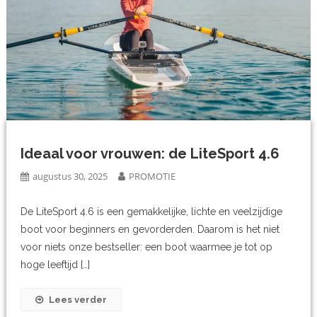
Ideaal voor vrouwen: de LiteSport 4.6
augustus 30, 2025
PROMOTIE
De LiteSport 4.6 is een gemakkelijke, lichte en veelzijdige
boot voor beginners en gevorderden. Daarom is het niet
voor niets onze bestseller: een boot waarmee je tot op
hoge leeftijd […]
Lees verder