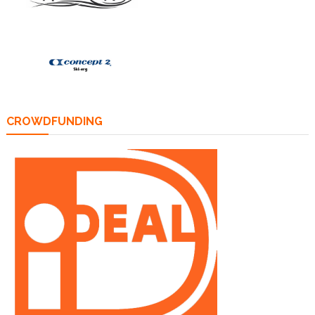
CROWDFUNDING