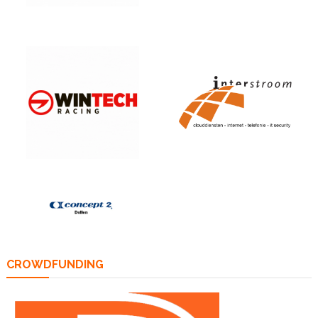
CROWDFUNDING