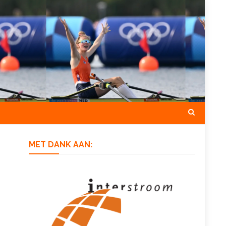
MET DANK AAN: