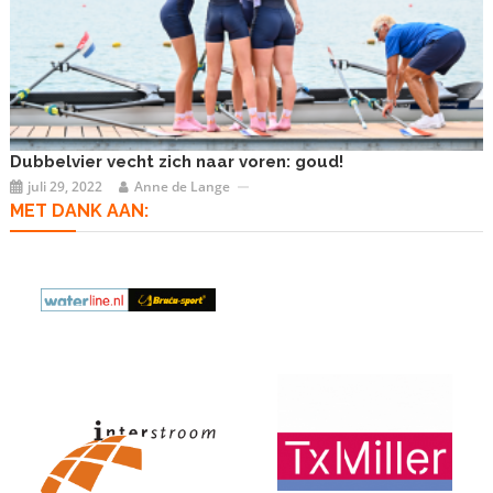
Dubbelvier vecht zich naar voren: goud!
juli 29, 2022
Anne de Lange
MET DANK AAN: