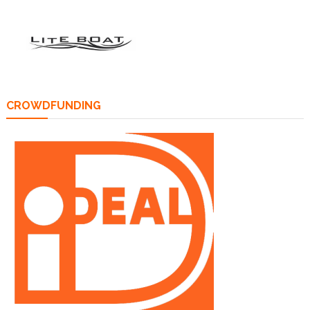
CROWDFUNDING