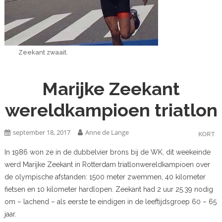
Zeekant zwaait.
Marijke Zeekant
wereldkampioen triatlon
september 18, 2017
Anne de Lange
KORT
In 1986 won ze in de dubbelvier brons bij de WK, dit weekeinde
werd Marijke Zeekant in Rotterdam triatlonwereldkampioen over
de olympische afstanden: 1500 meter zwemmen, 40 kilometer
fietsen en 10 kilometer hardlopen. Zeekant had 2 uur 25.39 nodig
om – lachend – als eerste te eindigen in de leeftijdsgroep 60 – 65
jaar.