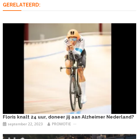
GERELATEERD:
Floris knalt 24 uur, doneer jij aan Alzheimer Nederland?
september 22, 2023
PROMOTIE