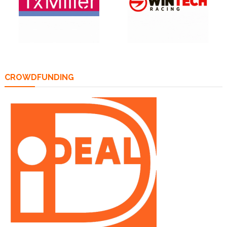
CROWDFUNDING