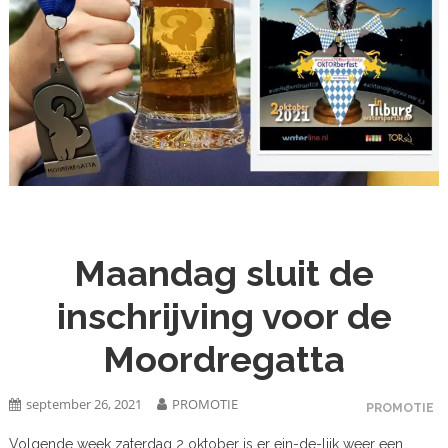
Maandag sluit de
inschrijving voor de
Moordregatta
september 26, 2021
PROMOTIE
PROMOTIE
Volgende week zaterdag 2 oktober is er ein-de-lijk weer een