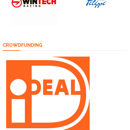
CROWDFUNDING