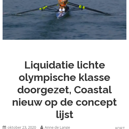
Liquidatie lichte
olympische klasse
doorgezet, Coastal
nieuw op de concept
lijst
oktober 23, 2020
Anne de Lange
KORT