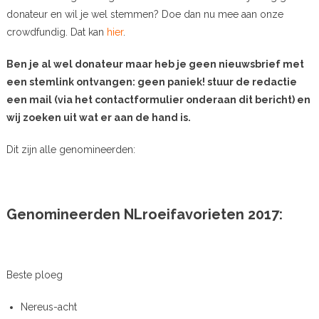
donateur en wil je wel stemmen? Doe dan nu mee aan onze
crowdfundig. Dat kan
hier
.
Ben je al wel donateur maar heb je geen nieuwsbrief met
een stemlink ontvangen: geen paniek! stuur de redactie
een mail (via het contactformulier onderaan dit bericht) en
wij zoeken uit wat er aan de hand is.
Dit zijn alle genomineerden:
Genomineerden NLroeifavorieten 2017:
Beste ploeg
Nereus-acht