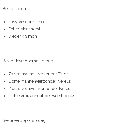
Beste coach
Josy Verdonkschot
Eelco Meenhorst
Diederik Simon
Beste developementploeg
Zware mannenvierzonder Triton
Lichte mannenvierzonder Nereus
Zware vrouwenvierzonder Nereus
Lichte vrouwendubbeltwee Proteus
Beste eerstejaarsploeg