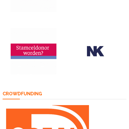
CROWDFUNDING