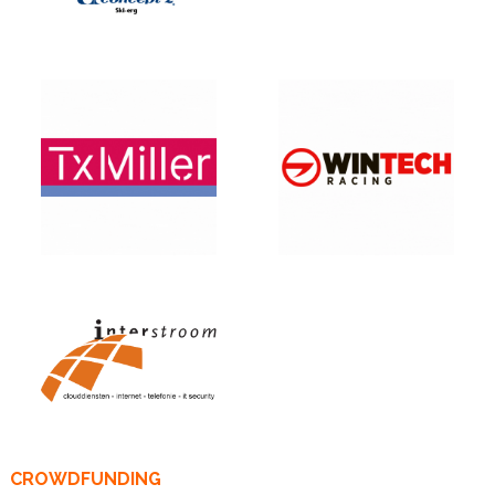
CROWDFUNDING