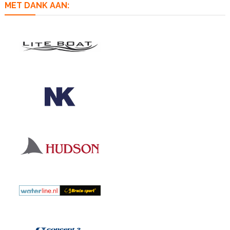
MET DANK AAN: