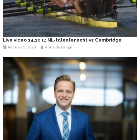
Live video 14.10 u: NL-talentenacht vs Cambridge
februari 5, 2023
Anne de Lange