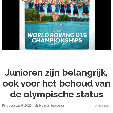
Junioren zijn belangrijk,
ook voor het behoud van
de olympische status
augustus 6, 2025
Helma Nepperus
COLUMN