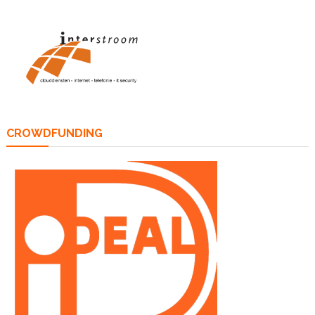
CROWDFUNDING