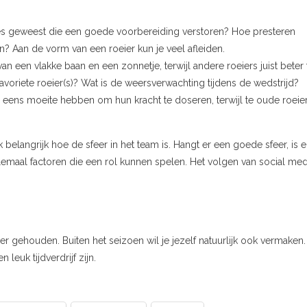
ures geweest die een goede voorbereiding verstoren? Hoe presteren
n? Aan de vorm van een roeier kun je veel afleiden.
een vlakke baan en een zonnetje, terwijl andere roeiers juist beter 
avoriete roeier(s)? Wat is de weersverwachting tijdens de wedstrijd?
l eens moeite hebben om hun kracht te doseren, terwijl te oude roeie
 belangrijk hoe de sfeer in het team is. Hangt er een goede sfeer, is e
lemaal factoren die een rol kunnen spelen. Het volgen van social med
r gehouden. Buiten het seizoen wil je jezelf natuurlijk ook vermaken.
leuk tijdverdrijf zijn.