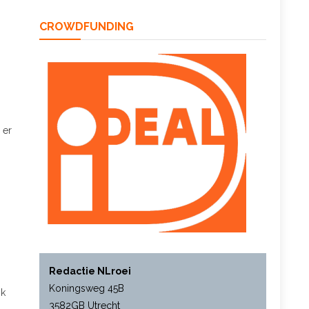
CROWDFUNDING
 er
Redactie NLroei
Koningsweg 45B
ok
3582GB Utrecht