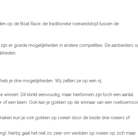
 op de Boat Race, de traditionele roeiwedstrijd tussen de
 zijn er goede mogelijkheden in andere competities. De aanbieders 
jkheden.
eb je drie mogelijkheden. Wij zetten ze op een rij:
winner). Dit klinkt eenvoudig, maar hierbinnen zijn toch een aantal
er of een team. Ook kan je gokken op de winnaar van een roeitoernooi
t maken kun je ook gokken op roeien door de beste drie roeiers of
ng): hierbij gaat het niet zo zeer om wedden op roeien op zich maar