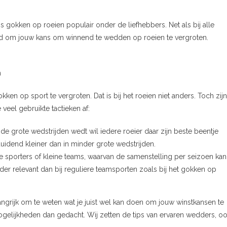
 gokken op roeien populair onder de liefhebbers. Net als bij alle
d om jouw kans om winnend te wedden op roeien te vergroten.
n
ken op sport te vergroten. Dat is bij het roeien niet anders. Toch zijn
veel gebruikte tactieken af:
 grote wedstrijden wedt wil iedere roeier daar zijn beste beentje
uidend kleiner dan in minder grote wedstrijden.
le sporters of kleine teams, waarvan de samenstelling per seizoen kan
nder relevant dan bij reguliere teamsporten zoals bij het gokken op
angrijk om te weten wat je juist wel kan doen om jouw winstkansen te
mogelijkheden dan gedacht. Wij zetten de tips van ervaren wedders, o