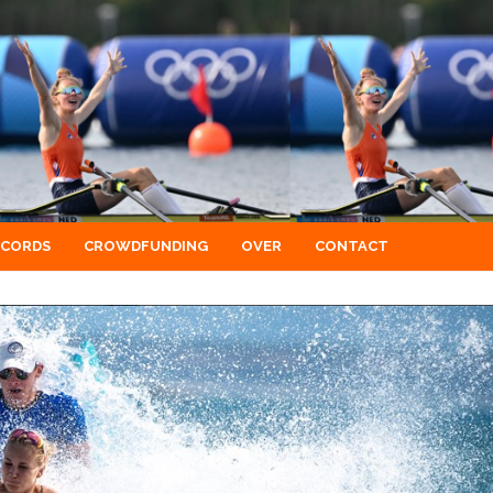
ECORDS
CROWDFUNDING
OVER
CONTACT