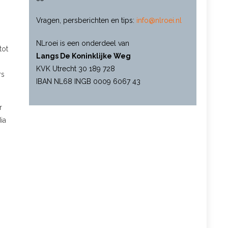
Vragen, persberichten en tips:
info@nlroei.nl
NLroei is een onderdeel van
tot
Langs De Koninklijke Weg
KVK Utrecht 30 189 728
rs
IBAN NL68 INGB 0009 6067 43
r
ia