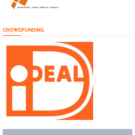
CROWDFUNDING