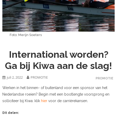
Foto: Merijn Soeters
International worden?
Ga bij Kiwa aan de slag!
juli 2, 2022
PROMOTIE
PROMOTIE
Werken in het binnen- of buitenland voor een sponsor van het
Nederlandse roeien? Begin met een bootlengte voorsprong en
solliciteer bij Kiwa: klik
hier
voor de carrièrekansen.
Dit delen: