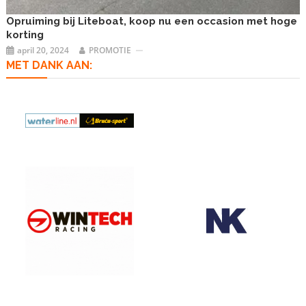
Opruiming bij Liteboat, koop nu een occasion met hoge
korting
april 20, 2024
PROMOTIE
MET DANK AAN: