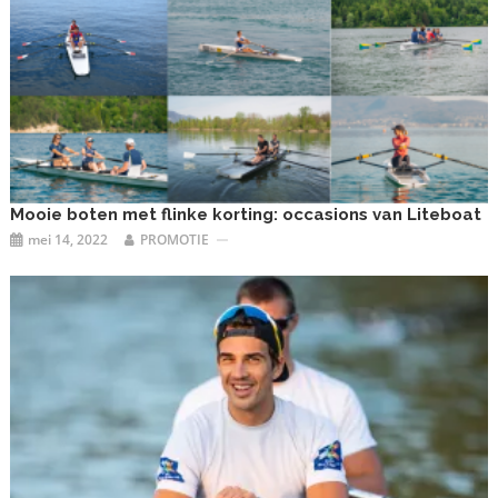
Mooie boten met flinke korting: occasions van Liteboat
mei 14, 2022
PROMOTIE