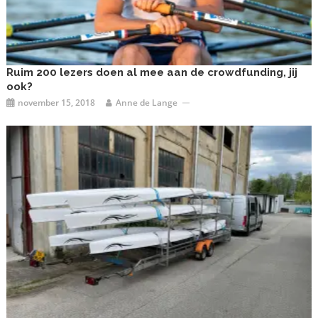
Ruim 200 lezers doen al mee aan de crowdfunding, jij
ook?
november 15, 2018
Anne de Lange