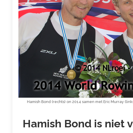
Hamish Bond (rechts) on 2014 samen met Eric Murray (li
Hamish Bond is niet vo