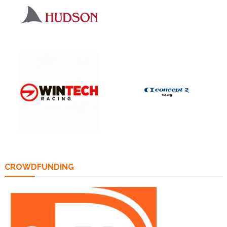
CROWDFUNDING