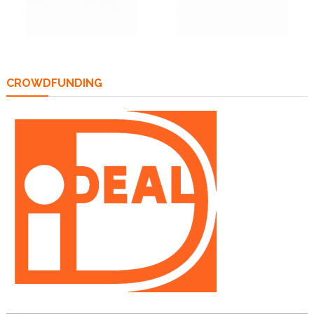
CROWDFUNDING