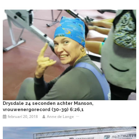
Drysdale 24 seconden achter Manson,
vrouwenergorecord (30-39) 6:26,1
februari 20, 2018
Anne de Lange